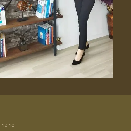
 12 18