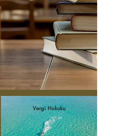
Vergi Hukuku